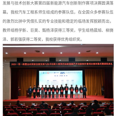
发展与技术创新大赛第四届新能源汽车创新制作赛项决赛圆满落
幕。我校汽车工程系师生组成的参赛队伍，在全国众多参赛队伍
的激烈比拼中凭借扎实的专业技能和稳定的临场发挥脱颖而出，
教师组杨学新、巨昊、甄杨泽获得三等奖，学生组杨晨旭、柳旖
泽、郭若强获得二等奖，我校获得优秀组织奖。